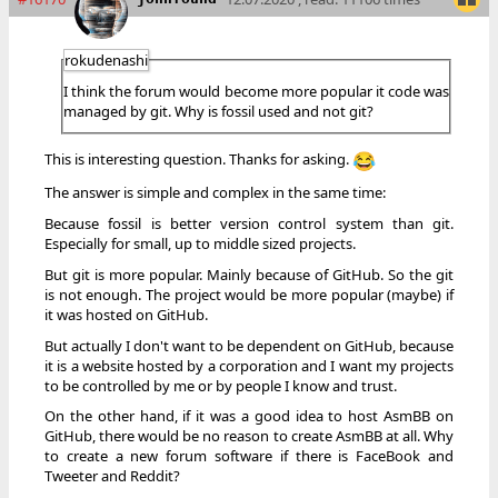
rokudenashi
I think the forum would become more popular it code was
managed by git. Why is fossil used and not git?
This is interesting question. Thanks for asking.
😂
The answer is simple and complex in the same time:
Because fossil is better version control system than git.
Especially for small, up to middle sized projects.
But git is more popular. Mainly because of GitHub. So the git
is not enough. The project would be more popular (maybe) if
it was hosted on GitHub.
But actually I don't want to be dependent on GitHub, because
it is a website hosted by a corporation and I want my projects
to be controlled by me or by people I know and trust.
On the other hand, if it was a good idea to host AsmBB on
GitHub, there would be no reason to create AsmBB at all. Why
to create a new forum software if there is FaceBook and
Tweeter and Reddit?